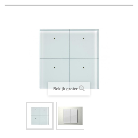
Bekijk groter