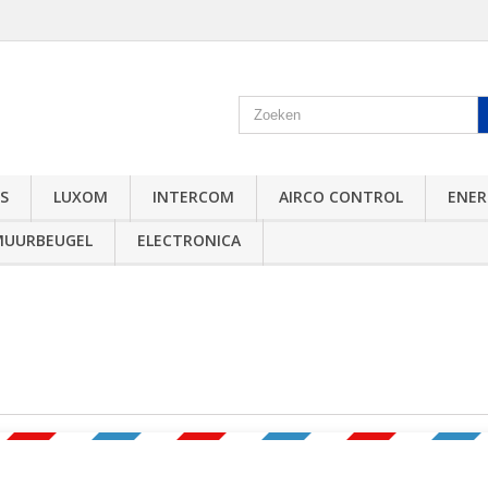
S
LUXOM
INTERCOM
AIRCO CONTROL
ENER
MUURBEUGEL
ELECTRONICA