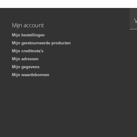
Mijn account
Mijn bestellingen
Mijn geretourneerde producten
Mijn creditnota's
Mijn adressen
Mijn gegevens
Mijn waardebonnen