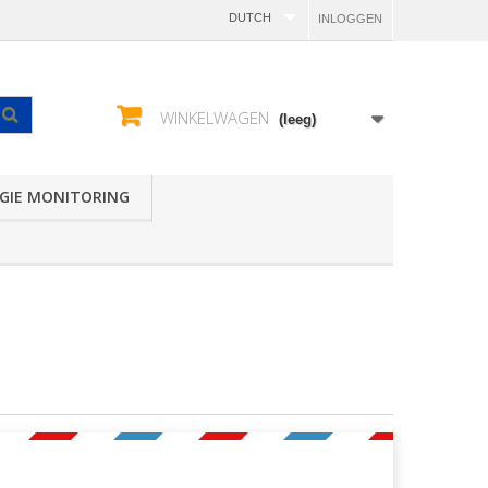
DUTCH
INLOGGEN
WINKELWAGEN
(leeg)
GIE MONITORING