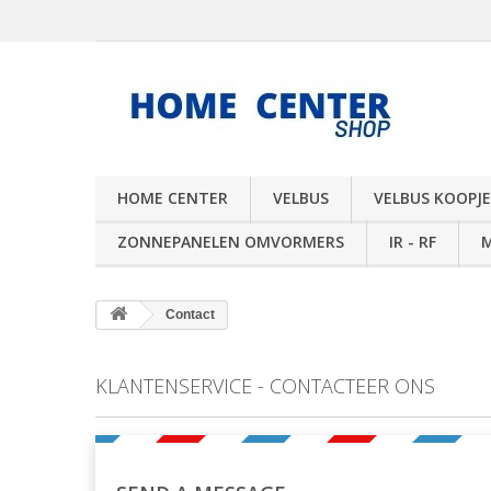
HOME CENTER
VELBUS
VELBUS KOOPJE
ZONNEPANELEN OMVORMERS
IR - RF
Contact
KLANTENSERVICE - CONTACTEER ONS