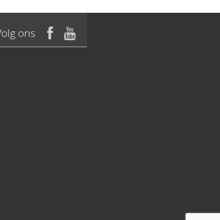
Volg ons