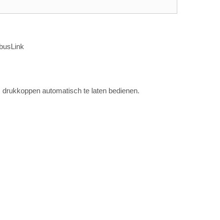
lbusLink
 drukkoppen automatisch te laten bedienen.