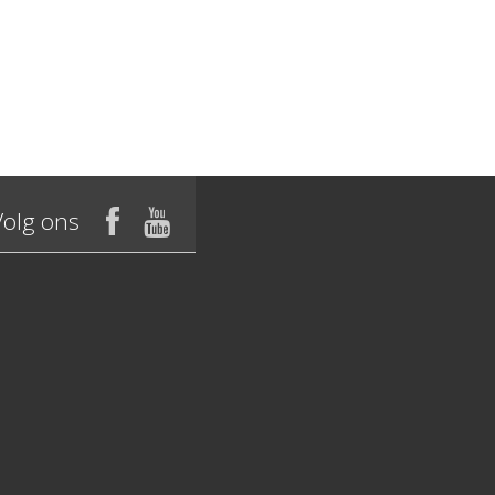
Volg ons