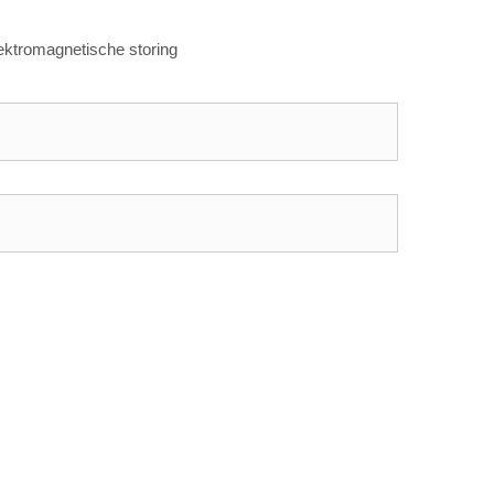
lektromagnetische storing