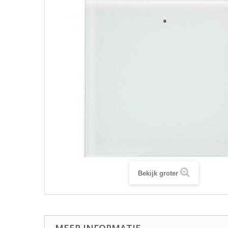
Bekijk groter