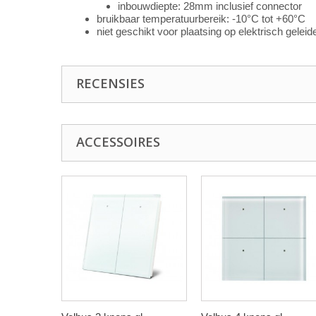
inbouwdiepte: 28mm inclusief connector
bruikbaar temperatuurbereik: -10°C tot +60°C
niet geschikt voor plaatsing op elektrisch gelei
RECENSIES
ACCESSOIRES