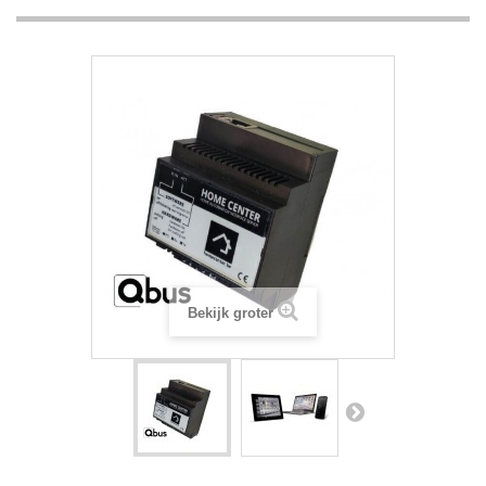
Bekijk groter