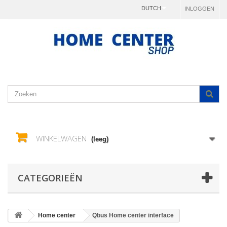
DUTCH
INLOGGEN
WINKELWAGEN
(leeg)
CATEGORIEËN
Home center
Qbus Home center interface