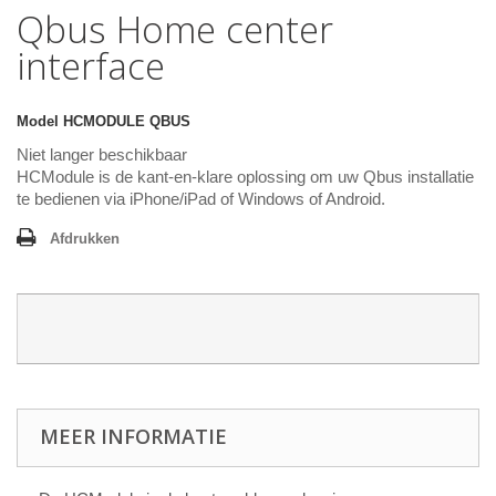
Qbus Home center
interface
Model
HCMODULE QBUS
Niet langer beschikbaar
HCModule is de kant-en-klare oplossing om uw Qbus installatie
te bedienen via iPhone/iPad of Windows of Android.
Afdrukken
MEER INFORMATIE