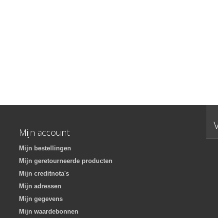
Mijn account
Mijn bestellingen
Mijn geretourneerde producten
Mijn creditnota's
Mijn adressen
Mijn gegevens
Mijn waardebonnen