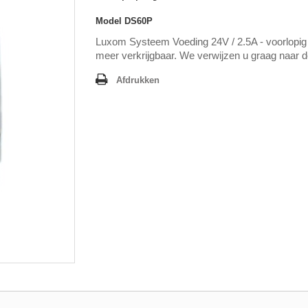
Model
DS60P
Luxom Systeem Voeding 24V / 2.5A - voorlopig 
meer verkrijgbaar. We verwijzen u graag naar 
Afdrukken