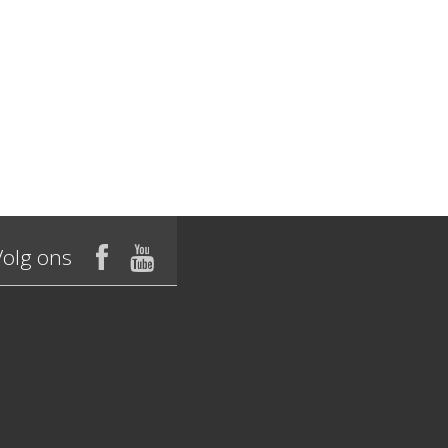
Volg ons