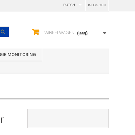
DUTCH
INLOGGEN
WINKELWAGEN
(leeg)
GIE MONITORING
r