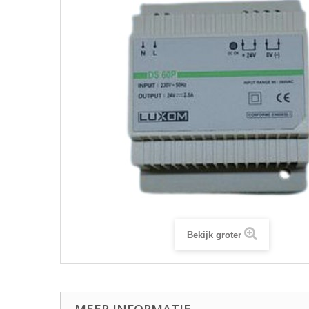
Bekijk groter