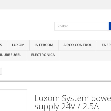
S
LUXOM
INTERCOM
AIRCO CONTROL
ENER
MUURBEUGEL
ELECTRONICA
Luxom System powe
supply 24V / 2.5A