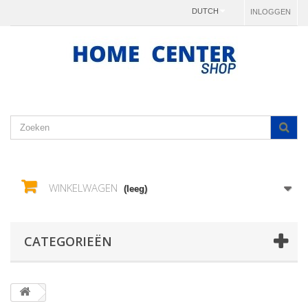
DUTCH
INLOGGEN
WINKELWAGEN
(leeg)
CATEGORIEËN