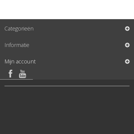
Categorieën
Informatie
Mijn account