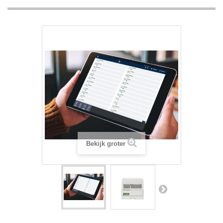
Bekijk groter